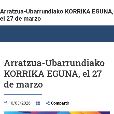
Arratzua-Ubarrundiako KORRIKA EGUNA,
el 27 de marzo
Arratzua-Ubarrundiako
KORRIKA EGUNA, el 27
de marzo
10/03/2026
Compartir