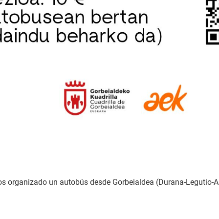
emos organizado un autobús desde Gorbeialdea (Durana-Legutio-