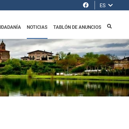
Facebook
ES
UDADANÍA
NOTICIAS
TABLÓN DE ANUNCIOS
BUSCAR