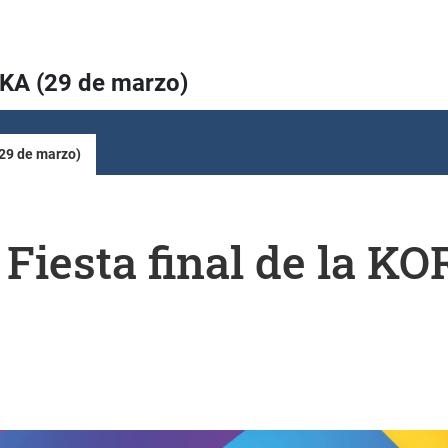
RIKA (29 de marzo)
(29 de marzo)
 Fiesta final de la K