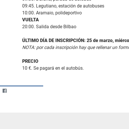
09:45. Legutiano, estación de autobuses
10:00. Aramaio, polideportivo
VUELTA
20:00. Salida desde Bilbao
ÚLTIMO DÍA DE INSCRIPCIÓN: 25 de marzo, miérco
NOTA: por cada inscripción hay que rellenar un formu
PRECIO
10 €. Se pagará en el autobús.