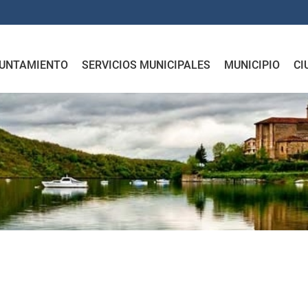
UNTAMIENTO
SERVICIOS MUNICIPALES
MUNICIPIO
CI