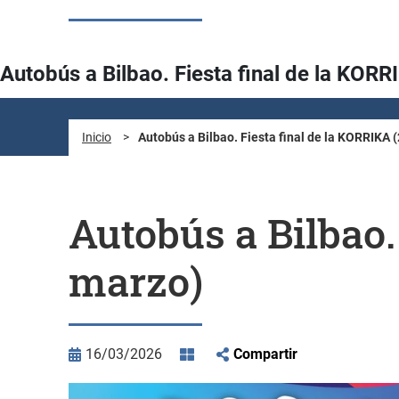
Autobús a Bilbao. Fiesta final de la KOR
Inicio
>
Autobús a Bilbao. Fiesta final de la KORRIKA 
Autobús a Bilbao.
marzo)
16/03/2026
Compartir