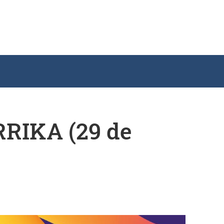
ORRIKA (29 de