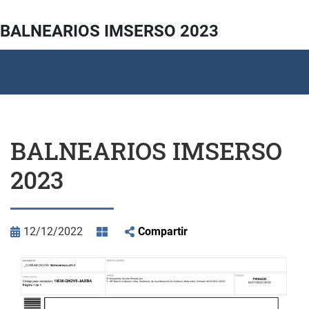
BALNEARIOS IMSERSO 2023
BALNEARIOS IMSERSO
2023
12/12/2022
Compartir