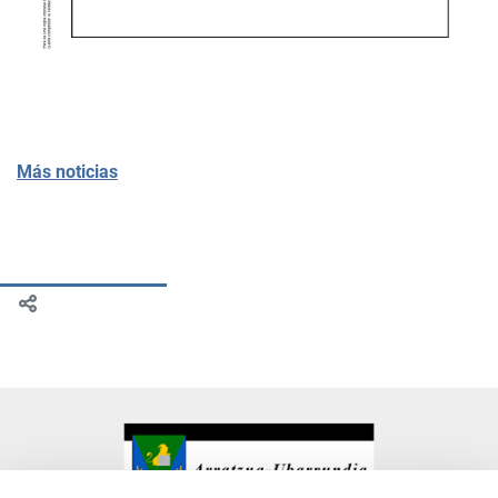
Más noticias