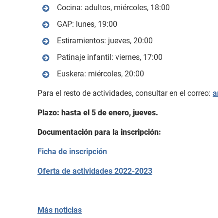
Cocina: adultos, miércoles, 18:00
GAP: lunes, 19:00
Estiramientos: jueves, 20:00
Patinaje infantil: viernes, 17:00
Euskera: miércoles, 20:00
Para el resto de actividades, consultar en el correo:
a
Plazo: hasta el 5 de enero, jueves.
Documentación para la inscripción:
Ficha de inscripción
Oferta de actividades 2022-2023
Más noticias