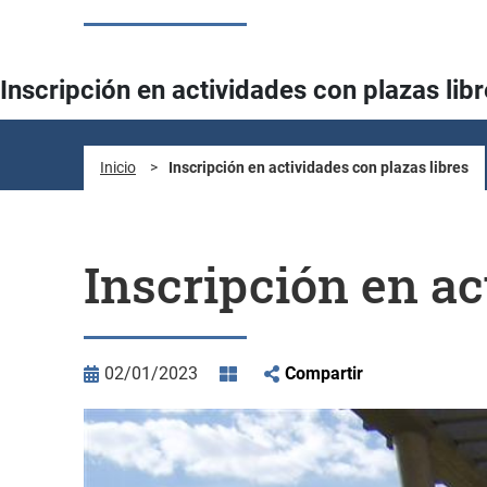
Inscripción en actividades con plazas lib
Inicio
>
Inscripción en actividades con plazas libres
Inscripción en ac
02/01/2023
Compartir