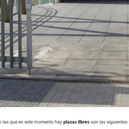
en las que en este momento hay
plazas libres
son las siguientes