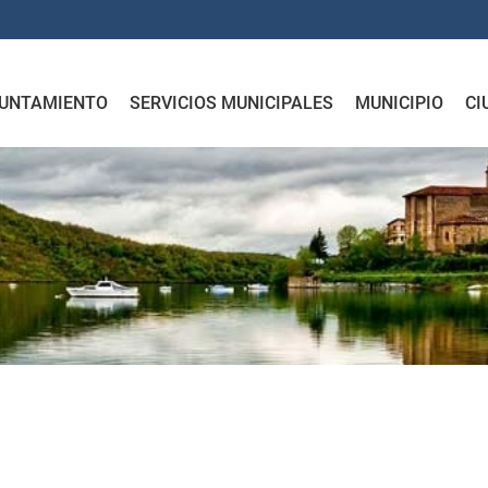
UNTAMIENTO
SERVICIOS MUNICIPALES
MUNICIPIO
CI