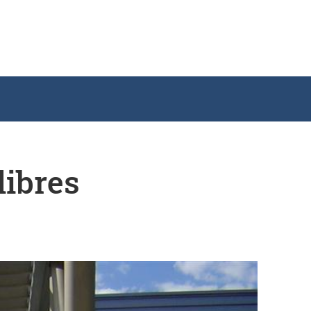
libres