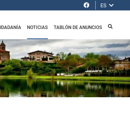
Facebook
ES
UDADANÍA
NOTICIAS
TABLÓN DE ANUNCIOS
BUSCAR