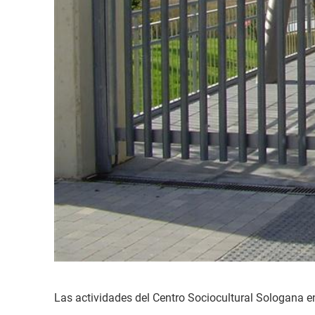
Las actividades del Centro Sociocultural Sologana 