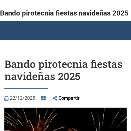
Bando pirotecnia fiestas navideñas 2025
Bando pirotecnia fiestas
navideñas 2025
22/12/2025
Compartir