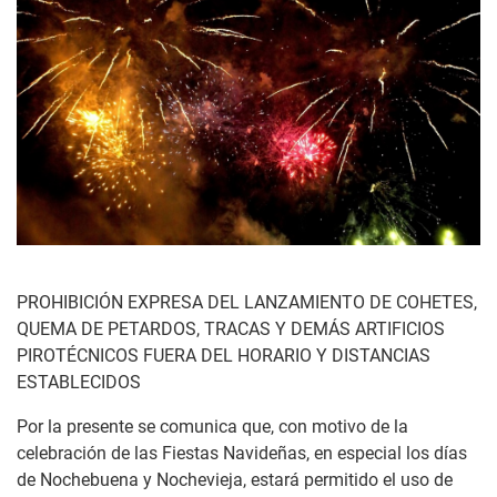
PROHIBICIÓN EXPRESA DEL LANZAMIENTO DE COHETES,
QUEMA DE PETARDOS, TRACAS Y DEMÁS ARTIFICIOS
PIROTÉCNICOS FUERA DEL HORARIO Y DISTANCIAS
ESTABLECIDOS
Por la presente se comunica que, con motivo de la
celebración de las Fiestas Navideñas, en especial los días
de Nochebuena y Nochevieja, estará permitido el uso de