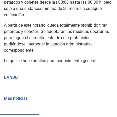
petardos y cohetes desde las 00:00 hasta las 00:30 h, pero
solo a una distancia mínima de 50 metros a cualquier
edificación.
A partir de este horario, queda totalmente prohibido tirar
petardos y cohetes. Se adoptarán las medidas oportunas
para lograr el cumplimiento de esta prohibición,
pudiéndose interponer la sanción administrativa
correspondiente.
Lo que se hace público para conocimiento general.
BANDO
Más noticias