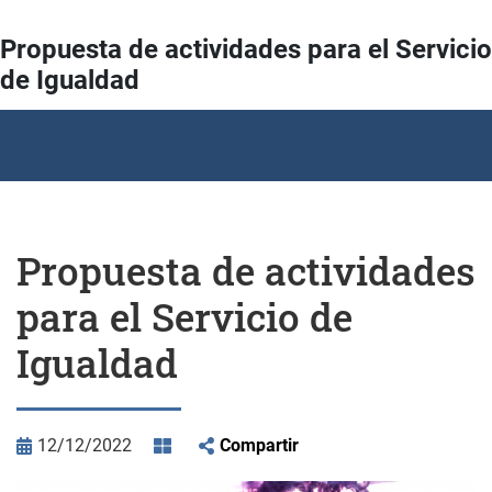
Propuesta de actividades para el Servicio
de Igualdad
Propuesta de actividades
para el Servicio de
Igualdad
12/12/2022
Compartir