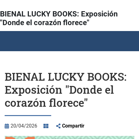
BIENAL LUCKY BOOKS: Exposición
"Donde el corazón florece"
BIENAL LUCKY BOOKS:
Exposición "Donde el
corazón florece"
20/04/2026
Compartir