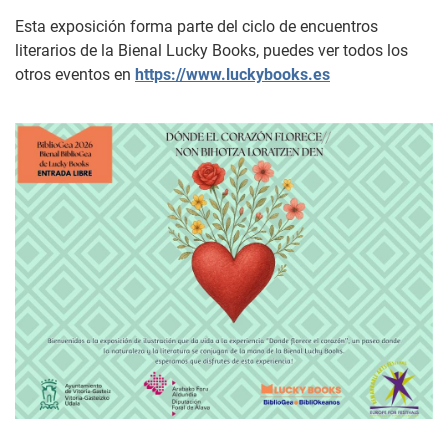
Esta exposición forma parte del ciclo de encuentros
literarios de la Bienal Lucky Books, puedes ver todos los
otros eventos en
https://www.luckybooks.es