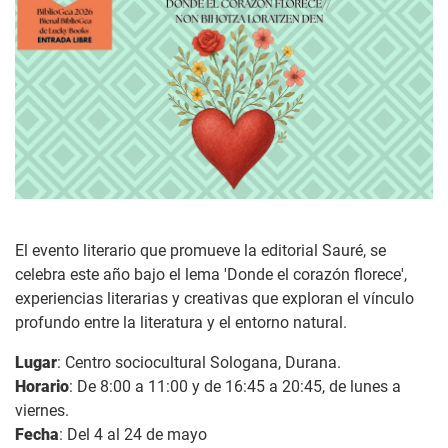
El evento literario que promueve la editorial Sauré, se
celebra este año bajo el lema 'Donde el corazón florece',
experiencias literarias y creativas que exploran el vínculo
profundo entre la literatura y el entorno natural.
Lugar
: Centro sociocultural Sologana, Durana.
Horario
: De 8:00 a 11:00 y de 16:45 a 20:45, de lunes a
viernes.
Fecha
: Del 4 al 24 de mayo