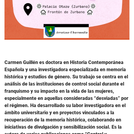
Carmen Guillén es doctora en Historia Contemporánea
Española y una investigadora especializada en memoria
histórica y estudios de género. Su trabajo se centra en el
análisis de las instituciones de control social durante el
franquismo y su impacto en la vida de las mujeres,
especialmente en aquellas consideradas “desviadas” por
el régimen. Ha desarrollado su labor investigadora en el
ámbito universitario y en proyectos vinculados a la
recuperación de la memoria histórica, colaborando en
iniciativas de divulgación y sensibilización social. Es la