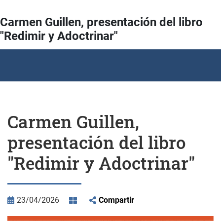
Carmen Guillen, presentación del libro
"Redimir y Adoctrinar"
Carmen Guillen,
presentación del libro
"Redimir y Adoctrinar"
23/04/2026
Compartir