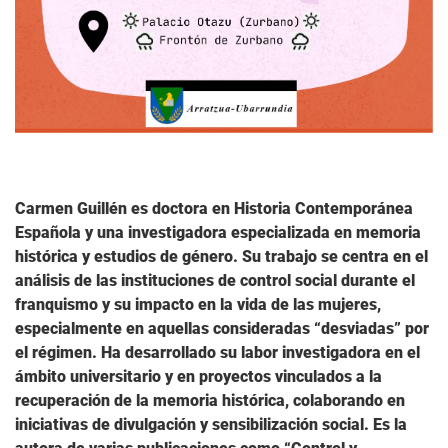
Carmen Guillén es doctora en Historia Contemporánea
Española y una investigadora especializada en memoria
histórica y estudios de género. Su trabajo se centra en el
análisis de las instituciones de control social durante el
franquismo y su impacto en la vida de las mujeres,
especialmente en aquellas consideradas “desviadas” por
el régimen. Ha desarrollado su labor investigadora en el
ámbito universitario y en proyectos vinculados a la
recuperación de la memoria histórica, colaborando en
iniciativas de divulgación y sensibilización social. Es la