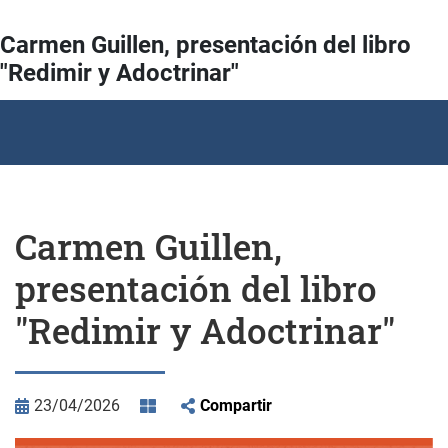
Carmen Guillen, presentación del libro
"Redimir y Adoctrinar"
Carmen Guillen,
presentación del libro
"Redimir y Adoctrinar"
23/04/2026
Compartir