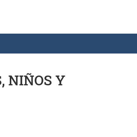
, NIÑOS Y