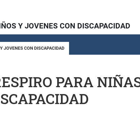
IÑOS Y JOVENES CON DISCAPACIDAD
 Y JOVENES CON DISCAPACIDAD
SPIRO PARA NIÑAS
ISCAPACIDAD