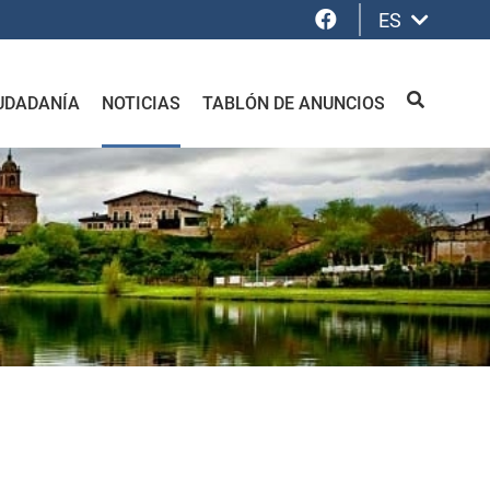
Facebook
ES
UDADANÍA
NOTICIAS
TABLÓN DE ANUNCIOS
BUSCAR