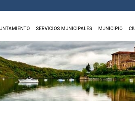
UNTAMIENTO
SERVICIOS MUNICIPALES
MUNICIPIO
CI