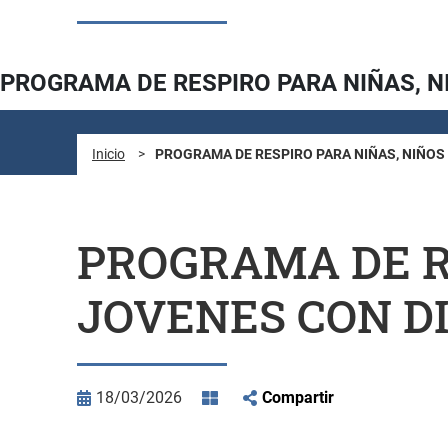
PROGRAMA DE RESPIRO PARA NIÑAS, N
Inicio
>
PROGRAMA DE RESPIRO PARA NIÑAS, NIÑOS
PROGRAMA DE RE
JOVENES CON D
18/03/2026
Compartir