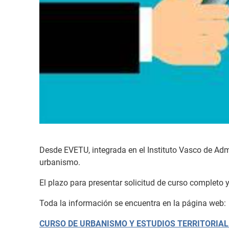
Desde EVETU, integrada en el Instituto Vasco de Adm
urbanismo.
El plazo para presentar solicitud de curso completo y 
Toda la información se encuentra en la página web:
CURSO DE URBANISMO Y ESTUDIOS TERRITORIAL