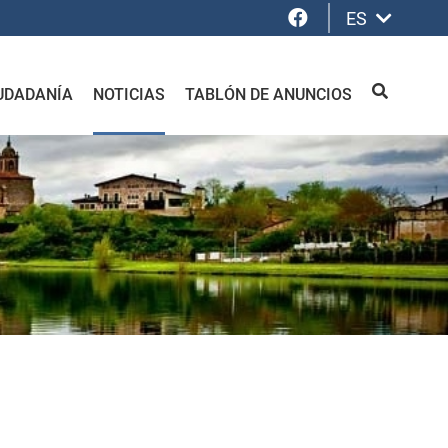
Facebook
ES
UDADANÍA
NOTICIAS
TABLÓN DE ANUNCIOS
BUSCAR