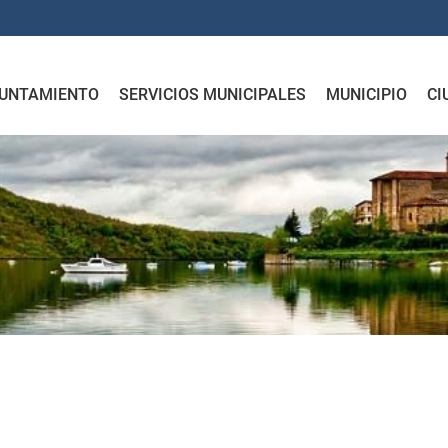
UNTAMIENTO
SERVICIOS MUNICIPALES
MUNICIPIO
CI