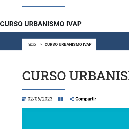
CURSO URBANISMO IVAP
Inicio
>
CURSO URBANISMO IVAP
CURSO URBANIS
02/06/2023
Compartir