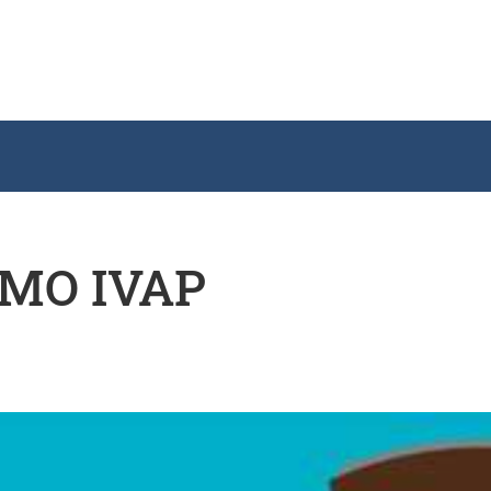
MO IVAP