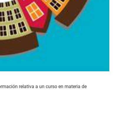
rmación relativa a un curso en materia de