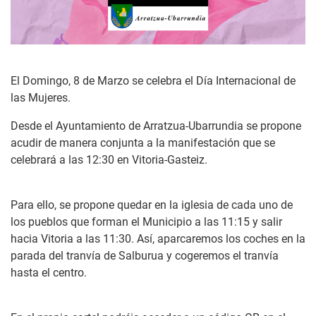
El Domingo, 8 de Marzo se celebra el Día Internacional de
las Mujeres.
Desde el Ayuntamiento de Arratzua-Ubarrundia se propone
acudir de manera conjunta a la manifestación que se
celebrará a las 12:30 en Vitoria-Gasteiz.
Para ello, se propone quedar en la iglesia de cada uno de
los pueblos que forman el Municipio a las 11:15 y salir
hacia Vitoria a las 11:30. Así, aparcaremos los coches en la
parada del tranvía de Salburua y cogeremos el tranvía
hasta el centro.