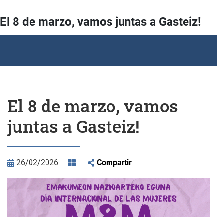
El 8 de marzo, vamos juntas a Gasteiz!
El 8 de marzo, vamos
juntas a Gasteiz!
26/02/2026
Compartir