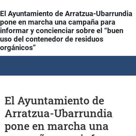
El Ayuntamiento de Arratzua-Ubarrundia
pone en marcha una campaña para
informar y concienciar sobre el “buen
uso del contenedor de residuos
orgánicos”
El Ayuntamiento de
Arratzua-Ubarrundia
pone en marcha una