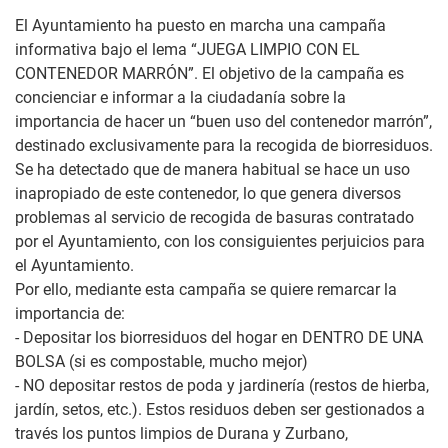
El Ayuntamiento ha puesto en marcha una campaña
informativa bajo el lema “JUEGA LIMPIO CON EL
CONTENEDOR MARRÓN”. El objetivo de la campaña es
concienciar e informar a la ciudadanía sobre la
importancia de hacer un “buen uso del contenedor marrón”,
destinado exclusivamente para la recogida de biorresiduos.
Se ha detectado que de manera habitual se hace un uso
inapropiado de este contenedor, lo que genera diversos
problemas al servicio de recogida de basuras contratado
por el Ayuntamiento, con los consiguientes perjuicios para
el Ayuntamiento.
Por ello, mediante esta campaña se quiere remarcar la
importancia de:
- Depositar los biorresiduos del hogar en DENTRO DE UNA
BOLSA (si es compostable, mucho mejor)
- NO depositar restos de poda y jardinería (restos de hierba,
jardín, setos, etc.). Estos residuos deben ser gestionados a
través los puntos limpios de Durana y Zurbano,