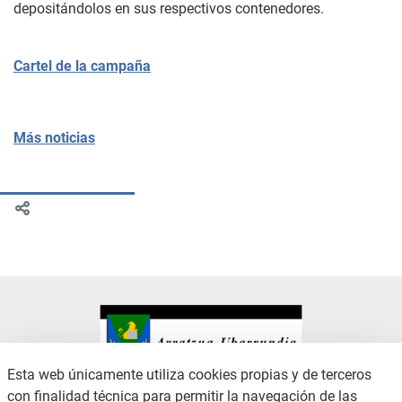
depositándolos en sus respectivos contenedores.
Cartel de la campaña
Más noticias
Esta web únicamente utiliza cookies propias y de terceros
con finalidad técnica para permitir la navegación de las