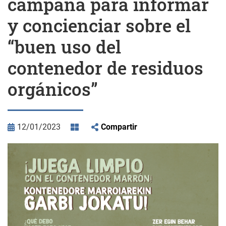
campaña para informar
y concienciar sobre el
“buen uso del
contenedor de residuos
orgánicos”
12/01/2023
Compartir