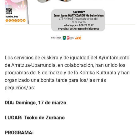
Los servicios de euskera y de igualdad del Ayuntamiento
de Arratzua-Ubarrundia, en colaboración, han unido los
programas del 8 de marzo y de la Korrika Kulturala y han
organizado una bonita tarde para los/las más
pequeños/as:
DÍA: Domingo, 17 de marzo
LUGAR: Txoko de Zurbano
PROGRAMA: