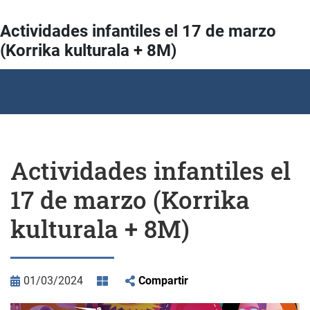
Actividades infantiles el 17 de marzo
(Korrika kulturala + 8M)
Actividades infantiles el
17 de marzo (Korrika
kulturala + 8M)
01/03/2024
Compartir