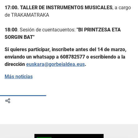
17:00. TALLER DE INSTRUMENTOS MUSICALES
, a cargo
de TRAKAMATRAKA
18:00
. Sesión de cuentacuentos:
"BI PRINTZESA ETA
SORGIN BAT"
Si quieres participar, inscríbete antes del 14 de marzo,
enviando un whatsapp a 608782577 o escribiendo a la
dirección
euskara@gorbeialdea.eus
.
Más noticias