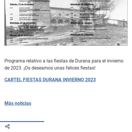
Programa relativo a las fiestas de Durana para el invierno
de 2023. ¡Os deseamos unas felices fiestas!
CARTEL FIESTAS DURANA INVIERNO 2023
Más noticias