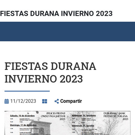
FIESTAS DURANA INVIERNO 2023
FIESTAS DURANA
INVIERNO 2023
11/12/2023
Compartir