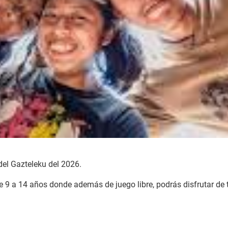
del Gazteleku del 2026.
e 9 a 14 años donde además de juego libre, podrás disfrutar de t