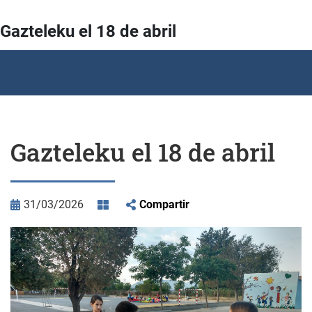
Gazteleku el 18 de abril
Gazteleku el 18 de abril
31/03/2026
Compartir