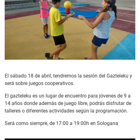
El sábado 18 de abril, tendremos la sesión del Gazteleku y
será sobre juegos cooperativos.
El gazteleku es un lugar de encuentro para jóvenes de 9 a
14 años donde además de juego libre, podrás disfrutar de
talleres o diferentes actividades según la programación.
Será como siempre, de 17:00 a 19:00h en Sologana