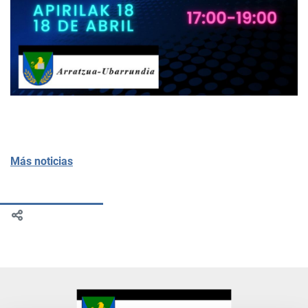
Más noticias