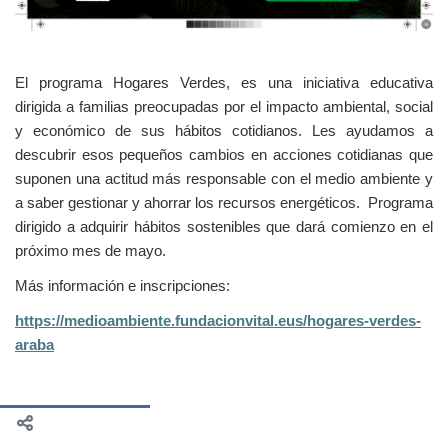
El programa Hogares Verdes, es una iniciativa educativa
dirigida a familias preocupadas por el impacto ambiental, social
y económico de sus hábitos cotidianos. Les ayudamos a
descubrir esos pequeños cambios en acciones cotidianas que
suponen una actitud más responsable con el medio ambiente y
a saber gestionar y ahorrar los recursos energéticos. Programa
dirigido a adquirir hábitos sostenibles que dará comienzo en el
próximo mes de mayo.
Más información e inscripciones:
https://medioambiente.fundacionvital.eus/hogares-verdes-
araba