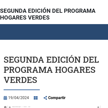
SEGUNDA EDICIÓN DEL PROGRAMA
HOGARES VERDES
SEGUNDA EDICIÓN DEL
PROGRAMA HOGARES
VERDES
19/04/2024
Compartir