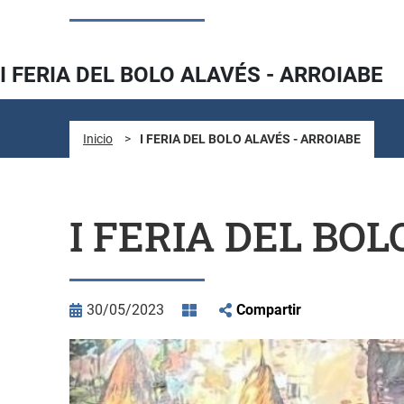
I FERIA DEL BOLO ALAVÉS - ARROIABE
Inicio
>
I FERIA DEL BOLO ALAVÉS - ARROIABE
I FERIA DEL BO
30/05/2023
Compartir