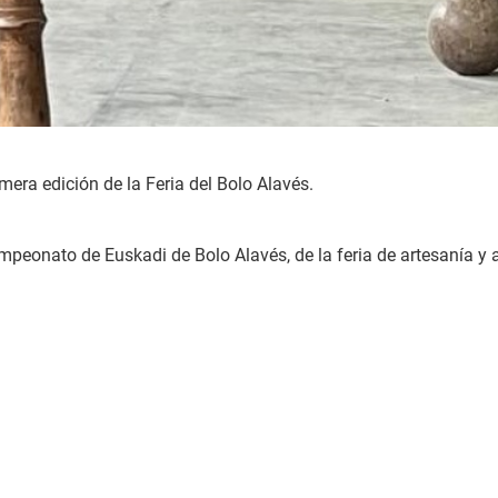
imera edición de la Feria del Bolo Alavés.
ampeonato de Euskadi de Bolo Alavés, de la feria de artesanía y