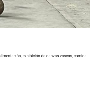
 alimentación, exhibición de danzas vascas, comida