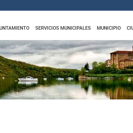
UNTAMIENTO
SERVICIOS MUNICIPALES
MUNICIPIO
CI