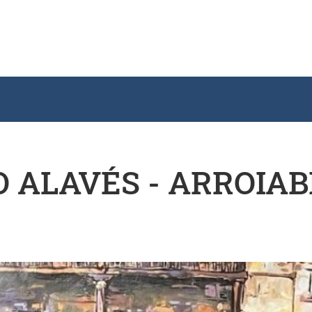
LO ALAVÉS - ARROIAB