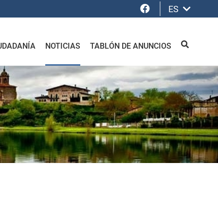
Facebook
ES
UDADANÍA
NOTICIAS
TABLÓN DE ANUNCIOS
BUSCAR