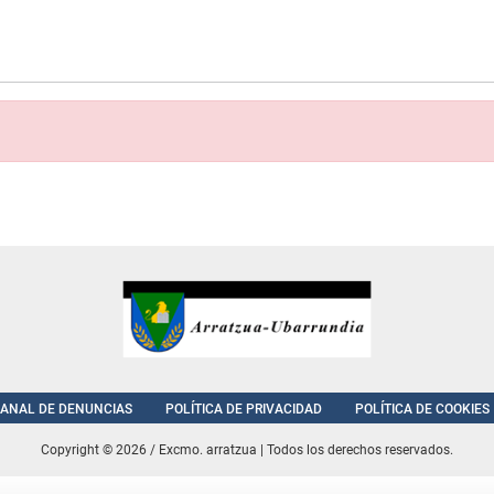
ANAL DE DENUNCIAS
POLÍTICA DE PRIVACIDAD
POLÍTICA DE COOKIES
Copyright © 2026 / Excmo. arratzua | Todos los derechos reservados.