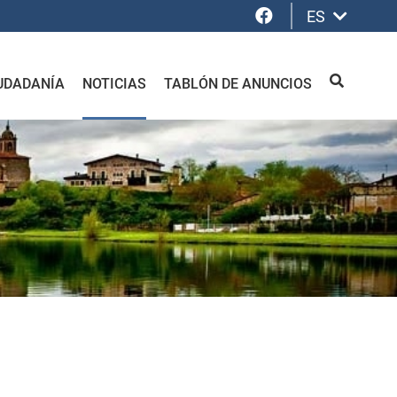
Facebook
ES
UDADANÍA
NOTICIAS
TABLÓN DE ANUNCIOS
BUSCAR