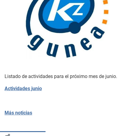
Listado de actividades para el próximo mes de junio.
Actividades junio
Más noticias