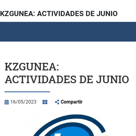
KZGUNEA: ACTIVIDADES DE JUNIO
KZGUNEA:
ACTIVIDADES DE JUNIO
16/05/2023
Compartir