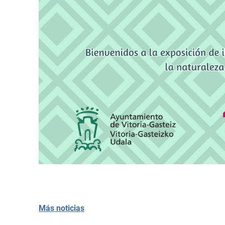
Más noticias