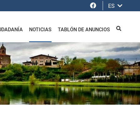
Facebook
ES
UDADANÍA
NOTICIAS
TABLÓN DE ANUNCIOS
BUSCAR