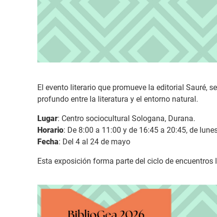
El evento literario que promueve la editorial Sauré, s
profundo entre la literatura y el entorno natural.
Lugar
: Centro sociocultural Sologana, Durana.
Horario
: De 8:00 a 11:00 y de 16:45 a 20:45, de lunes
Fecha
: Del 4 al 24 de mayo
Esta exposición forma parte del ciclo de encuentros 