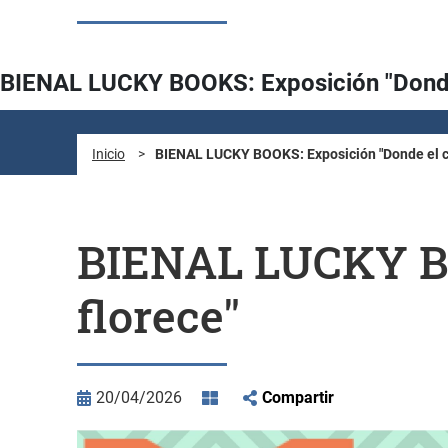
BIENAL LUCKY BOOKS: Exposición "Donde
Inicio
>
BIENAL LUCKY BOOKS: Exposición "Donde el c
BIENAL LUCKY BO
florece"
20/04/2026
Compartir