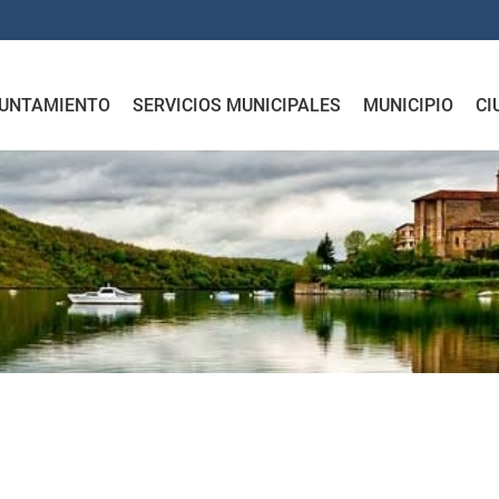
UNTAMIENTO
SERVICIOS MUNICIPALES
MUNICIPIO
CI