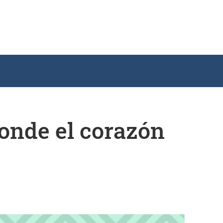
nde el corazón