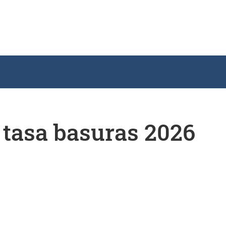
 tasa basuras 2026