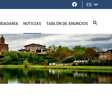
Facebook
ES
UDADANÍA
NOTICIAS
TABLÓN DE ANUNCIOS
BUSCAR