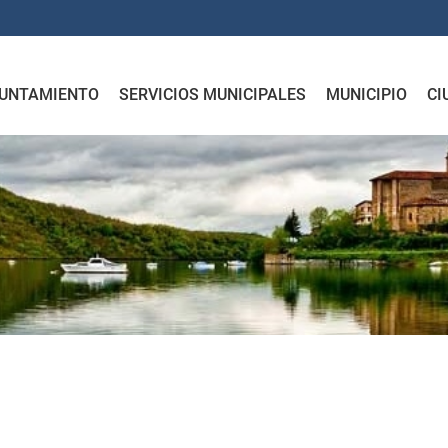
UNTAMIENTO
SERVICIOS MUNICIPALES
MUNICIPIO
CI