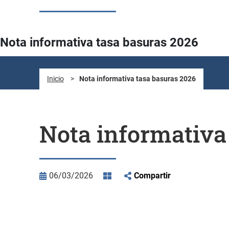
Nota informativa tasa basuras 2026
Inicio
>
Nota informativa tasa basuras 2026
Nota informativa
06/03/2026
Compartir