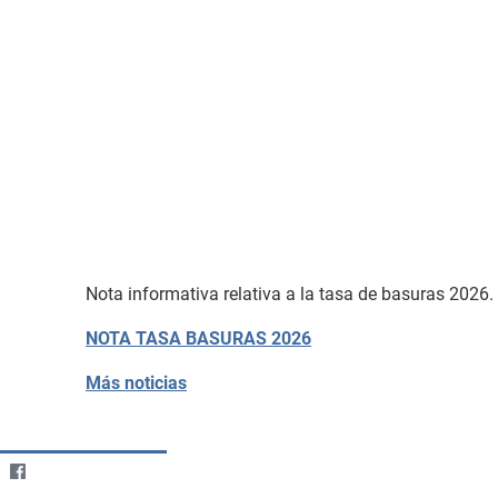
Nota informativa relativa a la tasa de basuras 2026.
NOTA TASA BASURAS 2026
Más noticias