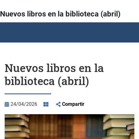
Nuevos libros en la biblioteca (abril)
Nuevos libros en la
biblioteca (abril)
24/04/2026
Compartir