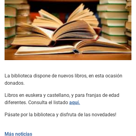
La biblioteca dispone de nuevos libros, en esta ocasión
donados.
Libros en euskera y castellano, y para franjas de edad
diferentes. Consulta el listado
aquí.
Pásate por la biblioteca y disfruta de las novedades!
Más noticias