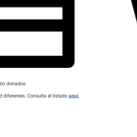
sión donados.
d diferentes. Consulta el listado
aquí.