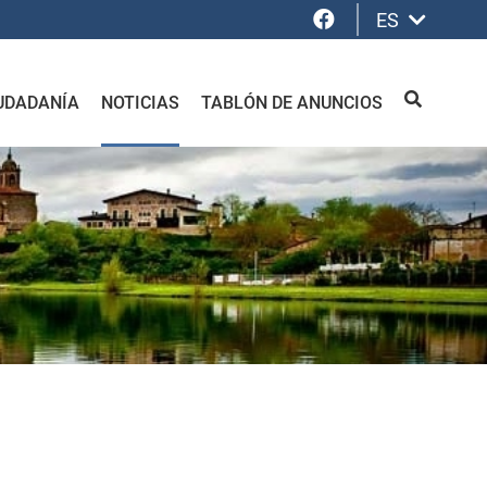
Facebook
ES
UDADANÍA
NOTICIAS
TABLÓN DE ANUNCIOS
BUSCAR