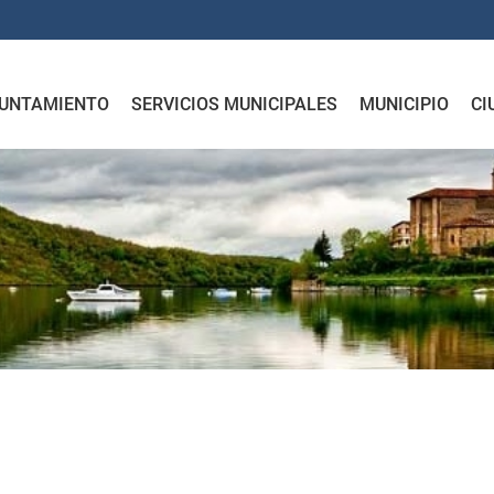
UNTAMIENTO
SERVICIOS MUNICIPALES
MUNICIPIO
CI