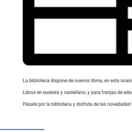
La biblioteca dispone de nuevos libros, en esta oca
Libros en euskera y castellano, y para franjas de eda
Pásate por la biblioteca y disfruta de las novedades!