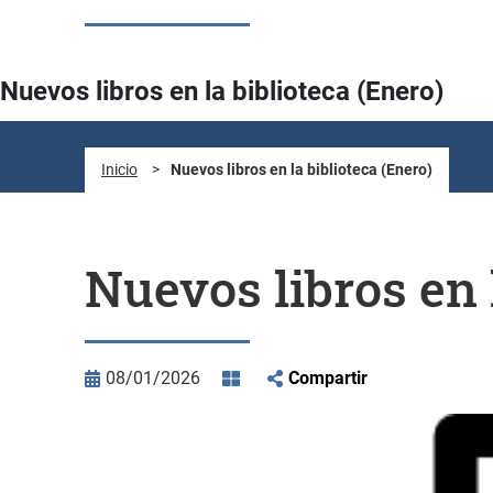
Nuevos libros en la biblioteca (Enero)
Inicio
>
Nuevos libros en la biblioteca (Enero)
Nuevos libros en 
08/01/2026
Compartir