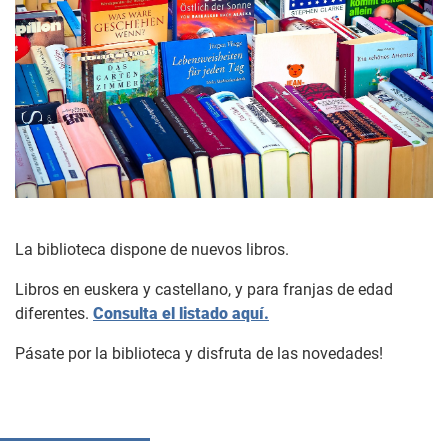
La biblioteca dispone de nuevos libros.
Libros en euskera y castellano, y para franjas de edad
diferentes.
Consulta el listado aquí.
Pásate por la biblioteca y disfruta de las novedades!