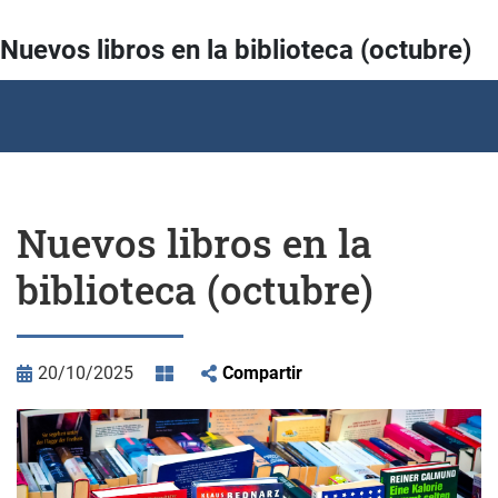
Nuevos libros en la biblioteca (octubre)
Nuevos libros en la
biblioteca (octubre)
20/10/2025
Compartir