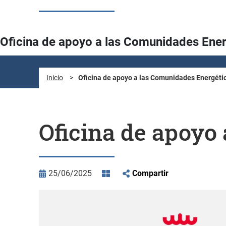
Oficina de apoyo a las Comunidades Ener
Inicio
>
Oficina de apoyo a las Comunidades Energéti
Oficina de apoyo
25/06/2025
Compartir