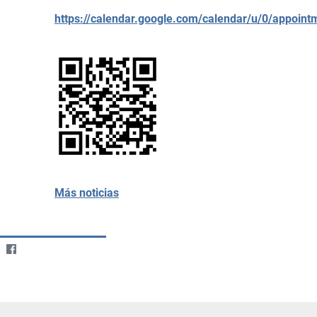
https://calendar.google.com/calendar/u/0/app
Más noticias