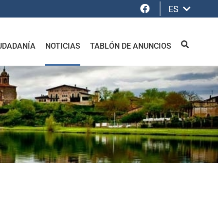
Facebook
ES
UDADANÍA
NOTICIAS
TABLÓN DE ANUNCIOS
BUSCAR