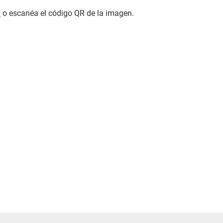
=
o escanéa el código QR de la imagen.