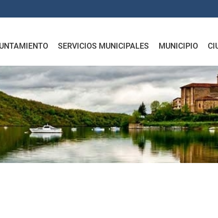
UNTAMIENTO
SERVICIOS MUNICIPALES
MUNICIPIO
CI