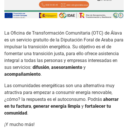
La Oficina de Transformación Comunitaria (OTC) de Álava
es un servicio gratuito de la Diputación Foral de Araba para
impulsar la transición energética. Su objetivo es el de
fomentar una transición justa, para ello ofrece asistencia
integral a todas las personas y empresas interesadas en
sus servicios:
difusión
,
asesoramiento
y
acompañamiento
.
Las comunidades energéticas son una alternativa muy
atractiva para empezar a consumir energía renovable,
¿cómo? la respuesta es el autoconsumo. Podrás
ahorrar
en tu factura
,
generar energía limpia
y
fortalecer tu
comunidad
.
¡Y mucho más!