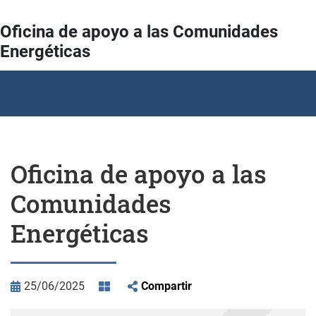
Oficina de apoyo a las Comunidades
Energéticas
Oficina de apoyo a las
Comunidades
Energéticas
25/06/2025
Compartir