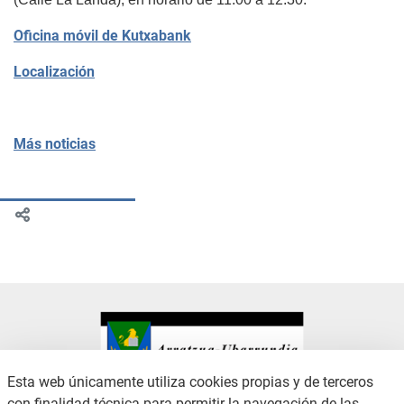
Oficina móvil de Kutxabank
Localización
Más noticias
Esta web únicamente utiliza cookies propias y de terceros
con finalidad técnica para permitir la navegación de las