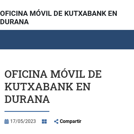
OFICINA MÓVIL DE KUTXABANK EN
DURANA
OFICINA MÓVIL DE
KUTXABANK EN
DURANA
17/05/2023
Compartir