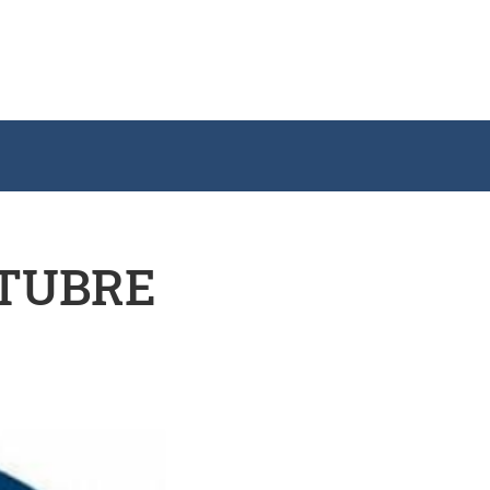
CTUBRE