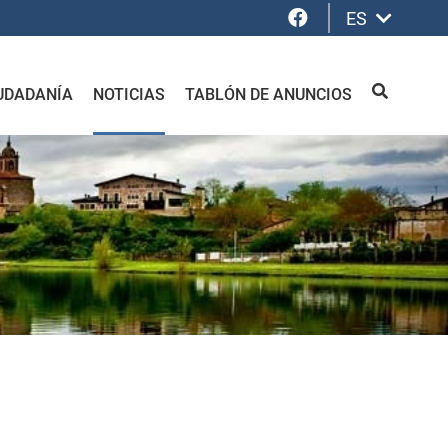
Facebook
ES
UDADANÍA
NOTICIAS
TABLÓN DE ANUNCIOS
BUSCAR