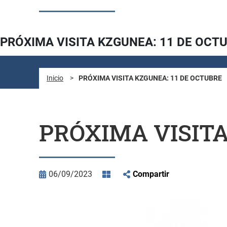
PRÓXIMA VISITA KZGUNEA: 11 DE OCT
Inicio
>
PRÓXIMA VISITA KZGUNEA: 11 DE OCTUBRE
PRÓXIMA VISITA
06/09/2023
Compartir