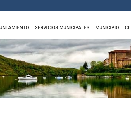
UNTAMIENTO
SERVICIOS MUNICIPALES
MUNICIPIO
CI