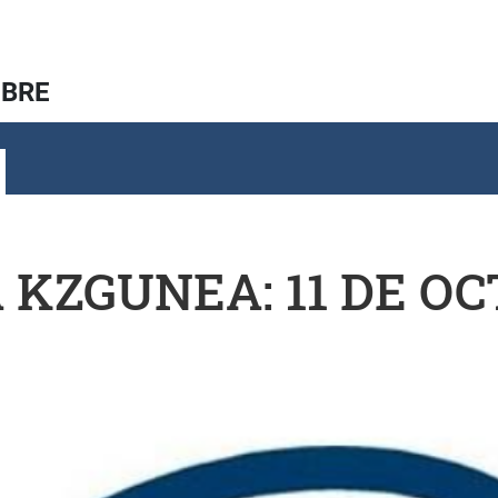
UBRE
 KZGUNEA: 11 DE O