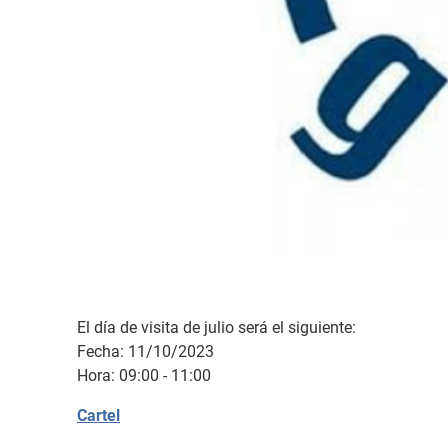
El día de visita de julio será el siguiente:
Fecha: 11/10/2023
Hora: 09:00 - 11:00
Cartel