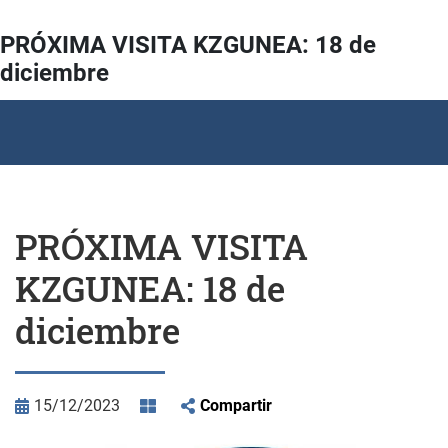
PRÓXIMA VISITA KZGUNEA: 18 de
diciembre
PRÓXIMA VISITA
KZGUNEA: 18 de
diciembre
15/12/2023
Compartir