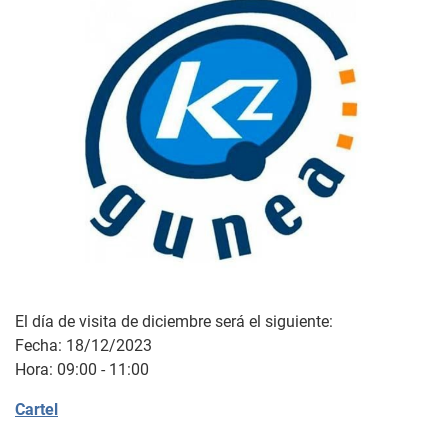
El día de visita de diciembre será el siguiente:
Fecha: 18/12/2023
Hora: 09:00 - 11:00
Cartel