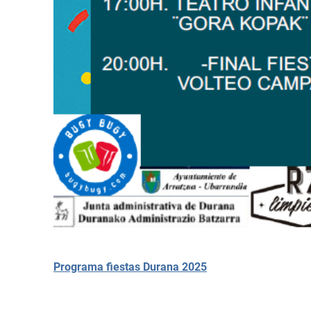
Programa fiestas Durana 2025