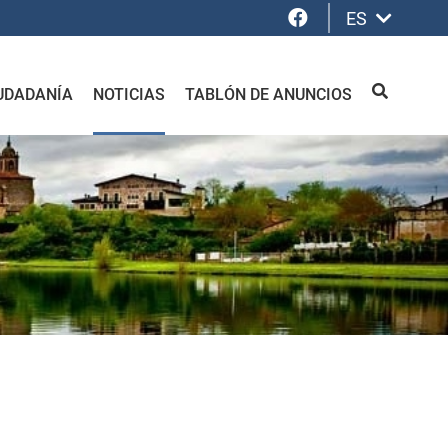
Facebook
ES
UDADANÍA
NOTICIAS
TABLÓN DE ANUNCIOS
BUSCAR