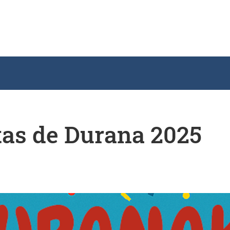
tas de Durana 2025