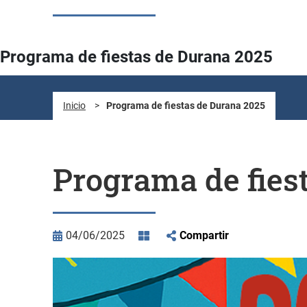
Programa de fiestas de Durana 2025
Inicio
>
Programa de fiestas de Durana 2025
Programa de fies
04/06/2025
Compartir