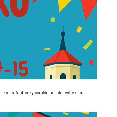
de mus, fanfarre y comida popular entre otras