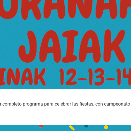
 completo programa para celebrar las fiestas, con campeonato 