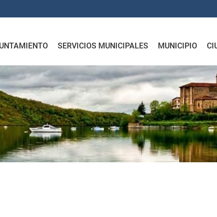
UNTAMIENTO
SERVICIOS MUNICIPALES
MUNICIPIO
CI