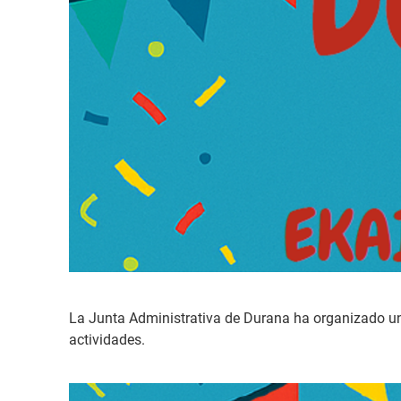
La Junta Administrativa de Durana ha organizado un
actividades.