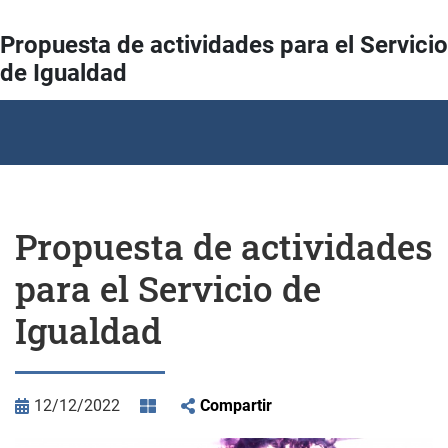
Propuesta de actividades para el Servicio
de Igualdad
Propuesta de actividades
para el Servicio de
Igualdad
12/12/2022
Compartir