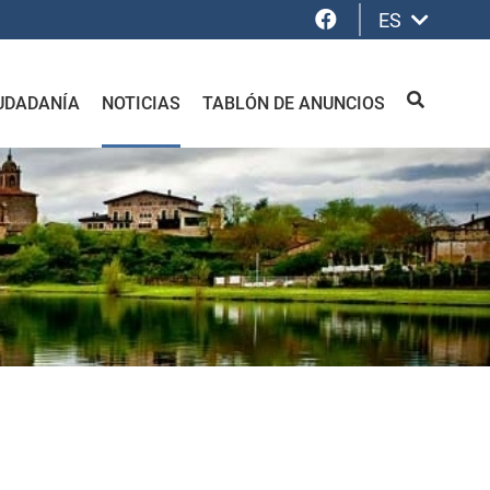
Facebook
ES
UDADANÍA
NOTICIAS
TABLÓN DE ANUNCIOS
BUSCAR