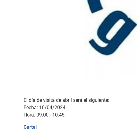
El día de visita de abril será el siguiente:
Fecha: 10/04/2024
Hora: 09:00 - 10:45
Cartel