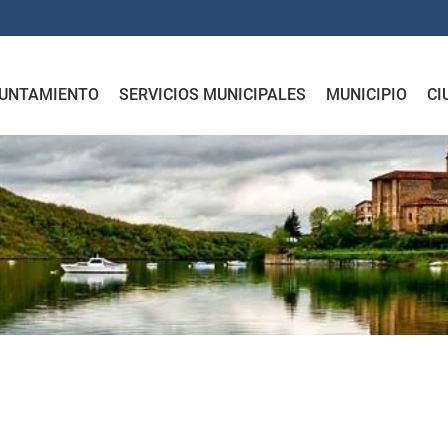
UNTAMIENTO
SERVICIOS MUNICIPALES
MUNICIPIO
CI