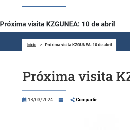
Próxima visita KZGUNEA: 10 de abril
Inicio
>
Próxima visita KZGUNEA: 10 de abril
Próxima visita K
18/03/2024
Compartir