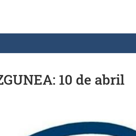
ZGUNEA: 10 de abril