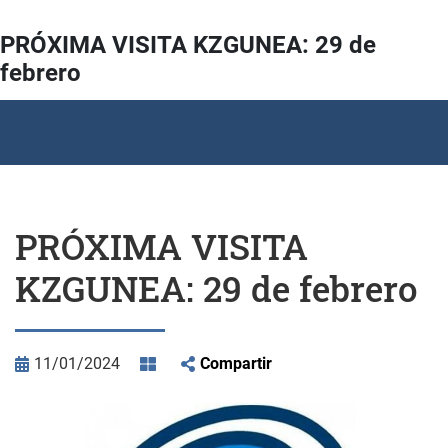
PRÓXIMA VISITA KZGUNEA: 29 de
febrero
PRÓXIMA VISITA
KZGUNEA: 29 de febrero
11/01/2024
Compartir