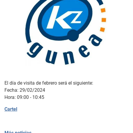
El día de visita de febrero será el siguiente:
Fecha: 29/02/2024
Hora: 09:00 - 10:45
Cartel
Más noticias