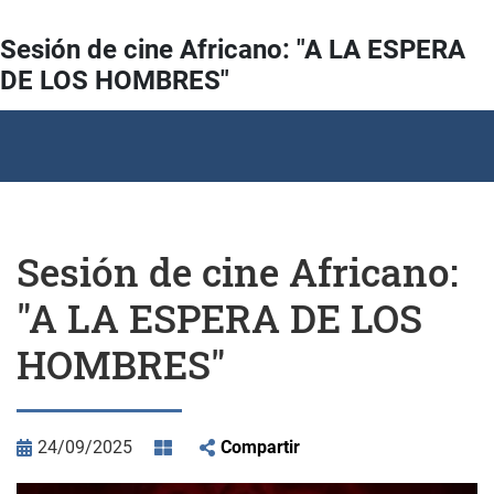
Sesión de cine Africano: "A LA ESPERA
DE LOS HOMBRES"
Sesión de cine Africano:
"A LA ESPERA DE LOS
HOMBRES"
24/09/2025
Compartir