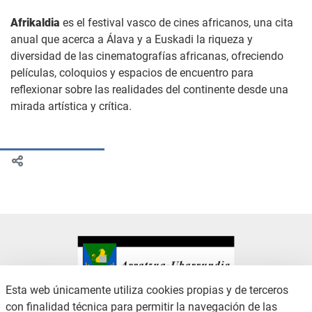
Afrikaldia
es el festival vasco de cines africanos, una cita
anual que acerca a Álava y a Euskadi la riqueza y
diversidad de las cinematografías africanas, ofreciendo
películas, coloquios y espacios de encuentro para
reflexionar sobre las realidades del continente desde una
mirada artística y crítica.
Esta web únicamente utiliza cookies propias y de terceros
con finalidad técnica para permitir la navegación de las