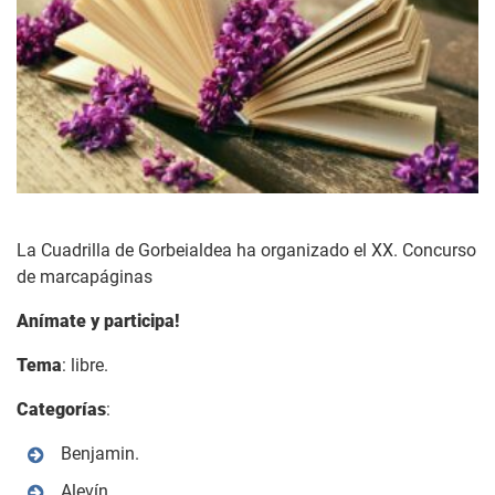
La Cuadrilla de Gorbeialdea ha organizado el XX. Concurso
de marcapáginas
Anímate y participa!
Tema
: libre.
Categorías
:
Benjamin.
Alevín.