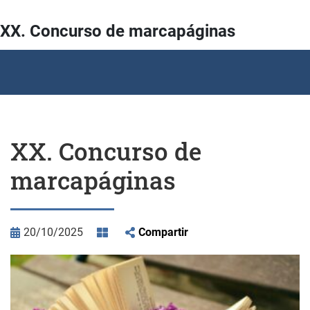
XX. Concurso de marcapáginas
XX. Concurso de
marcapáginas
20/10/2025
Compartir