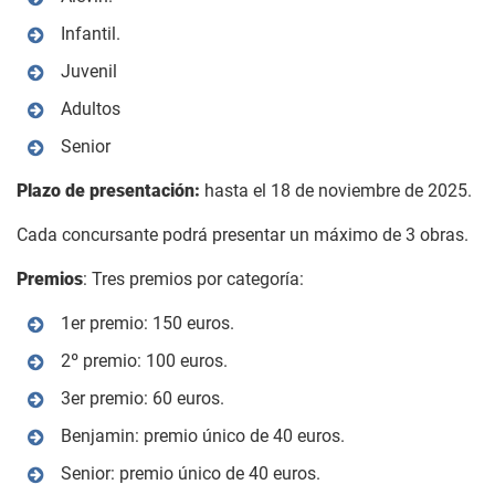
Infantil.
Juvenil
Adultos
Senior
Plazo de presentación:
hasta el 18 de noviembre de 2025.
Cada concursante podrá presentar un máximo de 3 obras.
Premios
: Tres premios por categoría:
1er premio: 150 euros.
2º premio: 100 euros.
3er premio: 60 euros.
Benjamin: premio único de 40 euros.
Senior: premio único de 40 euros.