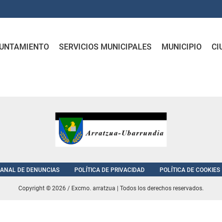
UNTAMIENTO
SERVICIOS MUNICIPALES
MUNICIPIO
CI
ANAL DE DENUNCIAS
POLÍTICA DE PRIVACIDAD
POLÍTICA DE COOKIES
Copyright © 2026 / Excmo. arratzua | Todos los derechos reservados.