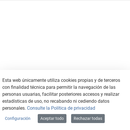
Esta web únicamente utiliza cookies propias y de terceros
con finalidad técnica para permitir la navegación de las
personas usuarias, facilitar posteriores accesos y realizar
estadísticas de uso, no recabando ni cediendo datos
personales.
Consulte la Política de privacidad
Configuración
Aceptar todo
Rechazar todas