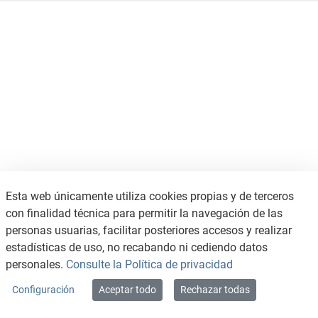
Esta web únicamente utiliza cookies propias y de terceros
con finalidad técnica para permitir la navegación de las
personas usuarias, facilitar posteriores accesos y realizar
estadísticas de uso, no recabando ni cediendo datos
personales.
Consulte la Política de privacidad
Configuración
Aceptar todo
Rechazar todas