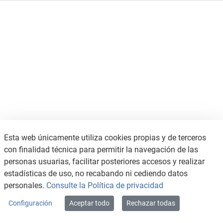
Esta web únicamente utiliza cookies propias y de terceros
con finalidad técnica para permitir la navegación de las
personas usuarias, facilitar posteriores accesos y realizar
estadísticas de uso, no recabando ni cediendo datos
personales.
Consulte la Política de privacidad
Configuración
Aceptar todo
Rechazar todas