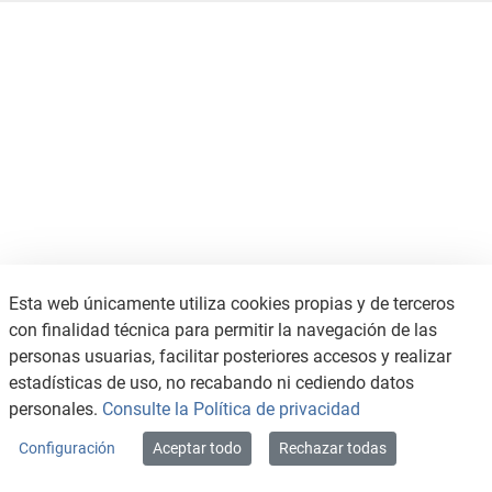
Esta web únicamente utiliza cookies propias y de terceros
con finalidad técnica para permitir la navegación de las
personas usuarias, facilitar posteriores accesos y realizar
estadísticas de uso, no recabando ni cediendo datos
personales.
Consulte la Política de privacidad
Configuración
Aceptar todo
Rechazar todas