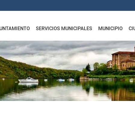
UNTAMIENTO
SERVICIOS MUNICIPALES
MUNICIPIO
CI