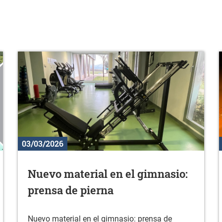
03/03/2026
Nuevo material en el gimnasio:
prensa de pierna
Nuevo material en el gimnasio: prensa de