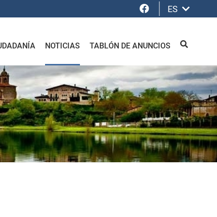
Facebook
ES
UDADANÍA
NOTICIAS
TABLÓN DE ANUNCIOS
BUSCAR