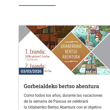
03/03/2026
Gorbeialdeko bertso abentura
Como todos los años, durante las vacaciones
de la semana de Pascua se celebrará
la Udaberriko Bertso Abentura con el objetivo