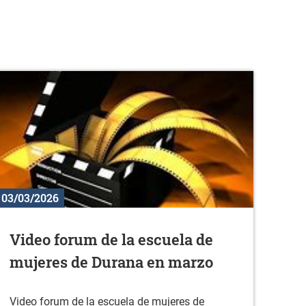
03/03/2026
Video forum de la escuela de
mujeres de Durana en marzo
Video forum de la escuela de mujeres de