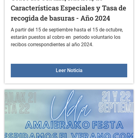
Características Especiales y Tasa de
recogida de basuras - Año 2024
A partir del 15 de septiembre hasta el 15 de octubre,
estarán puestos al cobro en periodo voluntario los
recibos correspondientes al año 2024.
Cobro Ibi Urbana, Rústic
Leer Noticia