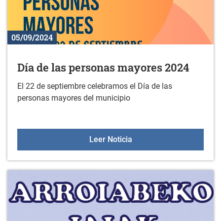
05/09/2024
Día de las personas mayores 2024
El 22 de septiembre celebramos el Día de las
personas mayores del municipio
Día de las personas may
Leer Noticia