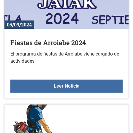
05/09/2024
Fiestas de Arroiabe 2024
El programa de fiestas de Arroiabe viene cargado de
actividades
Fiestas de Arroiabe 2024
Leer Noticia