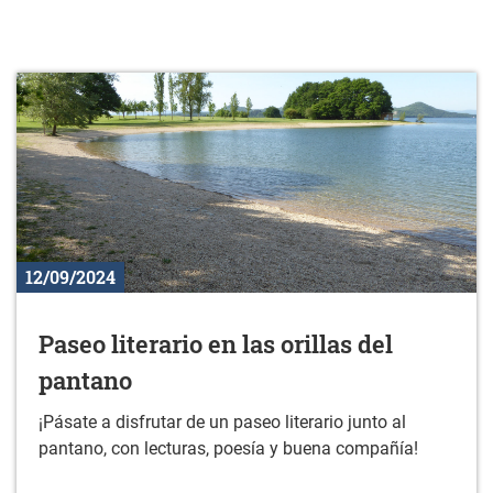
12/09/2024
Paseo literario en las orillas del
pantano
¡Pásate a disfrutar de un paseo literario junto al
pantano, con lecturas, poesía y buena compañía!