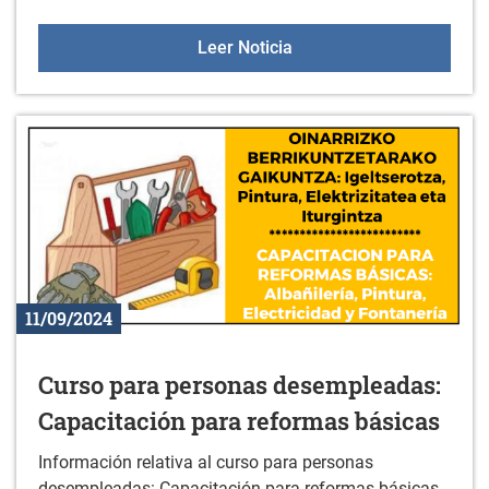
Paseo literario en las ori
Leer Noticia
11/09/2024
Curso para personas desempleadas:
Capacitación para reformas básicas
Información relativa al curso para personas
desempleadas: Capacitación para reformas básicas