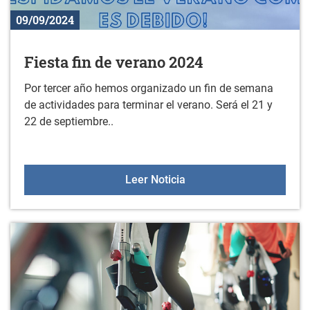
09/09/2024
Fiesta fin de verano 2024
Por tercer año hemos organizado un fin de semana
de actividades para terminar el verano. Será el 21 y
22 de septiembre..
Fiesta fin de verano 202
Leer Noticia