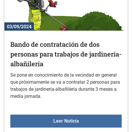
03/09/2024
Bando de contratación de dos
personas para trabajos de jardinería-
albañilería
Se pone en conocimiento de la vecindad en general
que próximamente se va a contratar 2 personas para
trabajos de jardinería-albañilería durante 3 meses a
media jornada.
Bando de contratación de
Leer Noticia