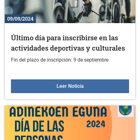
09/09/2024
Último día para inscribirse en las
actividades deportivas y culturales
Fin del plazo de inscripción: 9 de septiembre
Último día para inscribirs
Leer Noticia