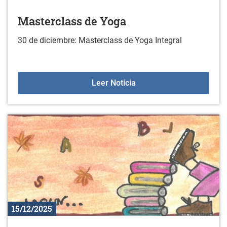
Masterclass de Yoga
30 de diciembre: Masterclass de Yoga Integral
Masterclass de Yoga
Leer Noticia
15/12/2025