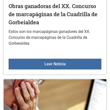
Obras ganadoras del XX. Concurso
de marcapáginas de la Cuadrilla de
Gorbeialdea
Estos son los marcapáginas ganadores del XX.
Concurso de marcapáginas de la Cuadrilla de
Gorbeialdea
Obras ganadoras del XX.
Leer Noticia