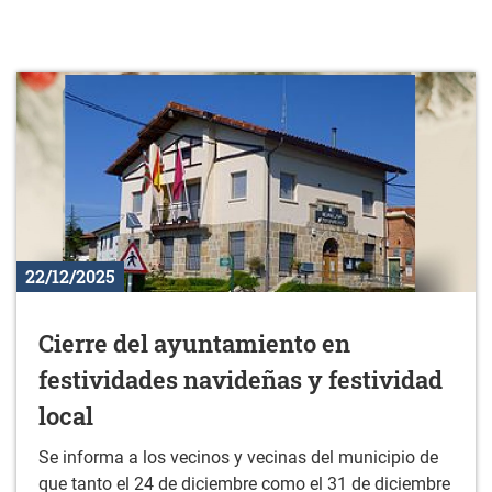
22/12/2025
Cierre del ayuntamiento en
festividades navideñas y festividad
local
Se informa a los vecinos y vecinas del municipio de
que tanto el 24 de diciembre como el 31 de diciembre