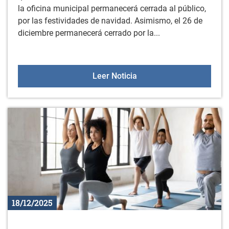
la oficina municipal permanecerá cerrada al público,
por las festividades de navidad. Asimismo, el 26 de
diciembre permanecerá cerrado por la...
Cierre del ayuntamiento e
Leer Noticia
18/12/2025