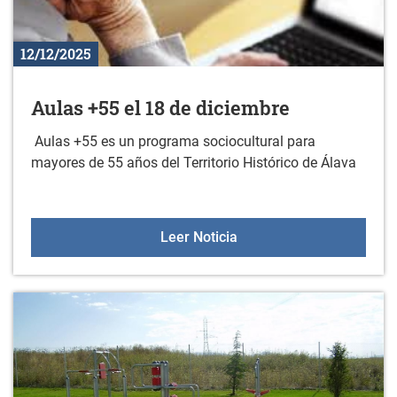
12/12/2025
Aulas +55 el 18 de diciembre
Aulas +55 es un programa sociocultural para
mayores de 55 años del Territorio Histórico de Álava
Aulas +55 el 18 de dicie
Leer Noticia