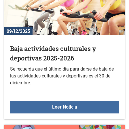
09/12/2025
Baja actividades culturales y
deportivas 2025-2026
Se recuerda que el último día para darse de baja de
las actividades culturales y deportivas es el 30 de
diciembre.
Baja actividades cultura
Leer Noticia