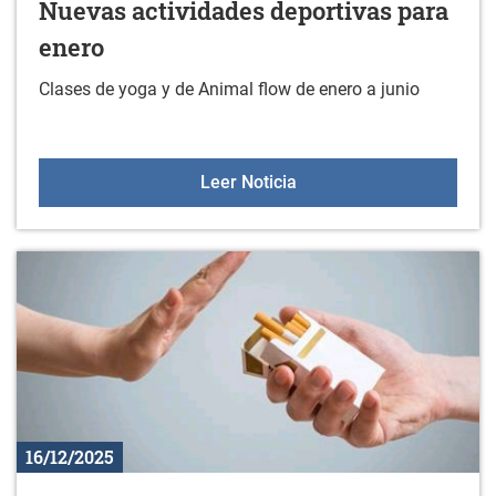
Nuevas actividades deportivas para
enero
Clases de yoga y de Animal flow de enero a junio
Nuevas actividades depo
Leer Noticia
16/12/2025