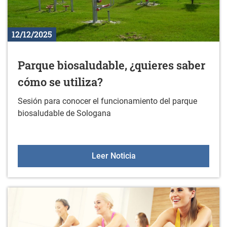
12/12/2025
Parque biosaludable, ¿quieres saber
cómo se utiliza?
Sesión para conocer el funcionamiento del parque
biosaludable de Sologana
Parque biosaludable, ¿qu
Leer Noticia