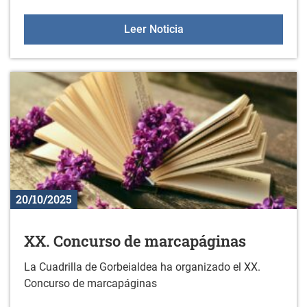
Nuevos libros en la bibli
Leer Noticia
20/10/2025
XX. Concurso de marcapáginas
La Cuadrilla de Gorbeialdea ha organizado el XX.
Concurso de marcapáginas