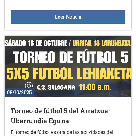
Curso: Excel avanzado
Leer Noticia
08/10/2025
Torneo de fútbol 5 del Arratzua-
Ubarrundia Eguna
El torneo de fútbol es otra de las actividades del