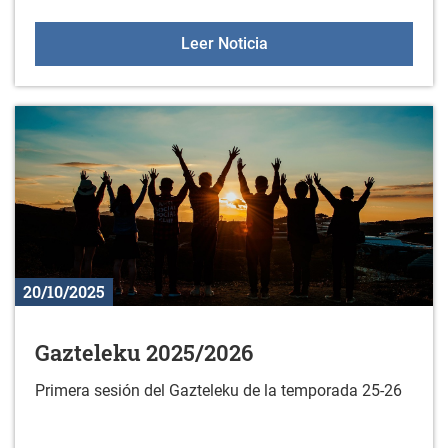
Sesiones de orientación a
Leer Noticia
20/10/2025
Gazteleku 2025/2026
Primera sesión del Gazteleku de la temporada 25-26