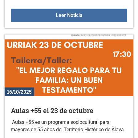
XX. Concurso de marcap
Leer Noticia
16/10/2025
Aulas +55 el 23 de octubre
Aulas +55 es un programa sociocultural para
mayores de 55 años del Territorio Histórico de Álava