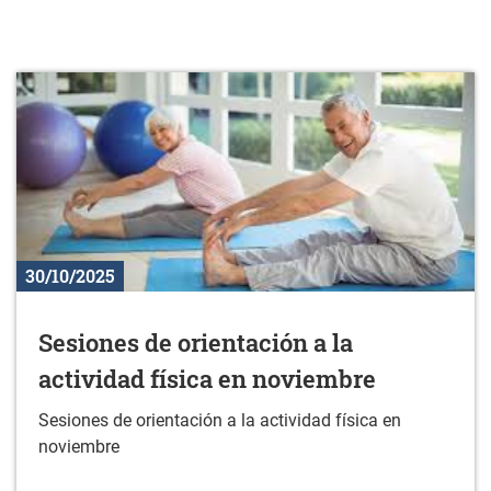
30/10/2025
Sesiones de orientación a la
actividad física en noviembre
Sesiones de orientación a la actividad física en
noviembre