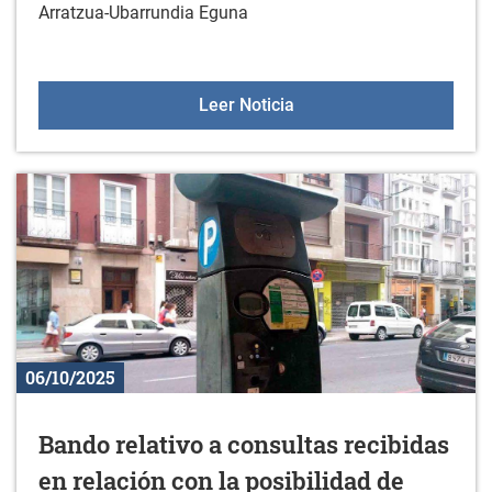
Arratzua-Ubarrundia Eguna
Torneo de fútbol 5 del A
Leer Noticia
06/10/2025
Bando relativo a consultas recibidas
en relación con la posibilidad de