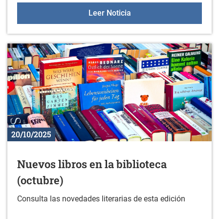
Gazteleku 2025/2026
Leer Noticia
20/10/2025
Nuevos libros en la biblioteca
(octubre)
Consulta las novedades literarias de esta edición