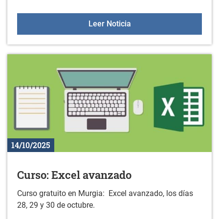
Taller de instrumentos 
Leer Noticia
14/10/2025
Curso: Excel avanzado
Curso gratuito en Murgia: Excel avanzado, los días
28, 29 y 30 de octubre.