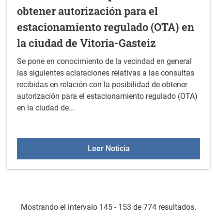
obtener autorización para el
estacionamiento regulado (OTA) en
la ciudad de Vitoria-Gasteiz
Se pone en conocimiento de la vecindad en general
las siguientes aclaraciones relativas a las consultas
recibidas en relación con la posibilidad de obtener
autorización para el estacionamiento regulado (OTA)
en la ciudad de...
Bando relativo a consulta
Leer Noticia
Mostrando el intervalo 145 - 153 de 774 resultados.