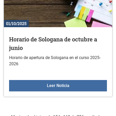
01/10/2025
Horario de Sologana de octubre a
junio
Horario de apertura de Sologana en el curso 2025-
2026
Horario de Sologana de o
Leer Noticia