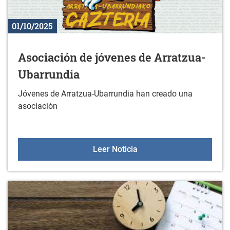
01/10/2025
Asociación de jóvenes de Arratzua-
Ubarrundia
Jóvenes de Arratzua-Ubarrundia han creado una
asociación
Asociación de jóvenes d
Leer Noticia