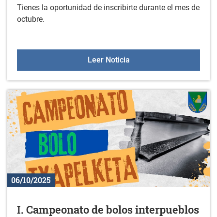
Tienes la oportunidad de inscribirte durante el mes de
octubre.
Gorbeialdeko mintzalagun
Leer Noticia
06/10/2025
I. Campeonato de bolos interpueblos