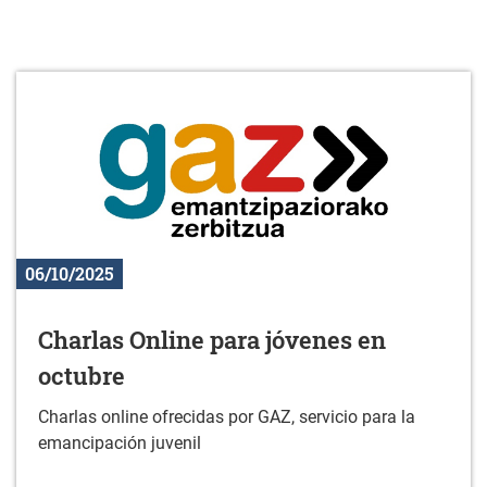
06/10/2025
Charlas Online para jóvenes en
octubre
Charlas online ofrecidas por GAZ, servicio para la
emancipación juvenil