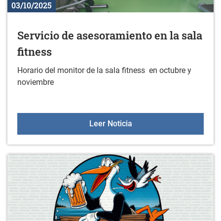
03/10/2025
Servicio de asesoramiento en la sala
fitness
Horario del monitor de la sala fitness en octubre y
noviembre
Servicio de asesoramiento
Leer Noticia