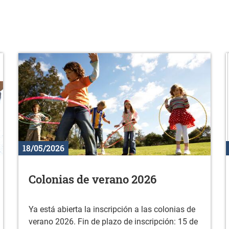
18/05/2026
Colonias de verano 2026
Ya está abierta la inscripción a las colonias de
verano 2026. Fin de plazo de inscripción: 15 de