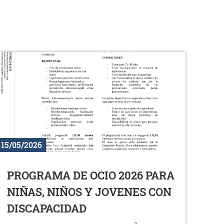
15/05/2026
PROGRAMA DE OCIO 2026 PARA
NIÑAS, NIÑOS Y JOVENES CON
DISCAPACIDAD