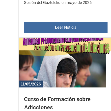
Sesión del Gazteleku en mayo de 2026
Gazteleku el 23 de
Leer Noticia
11/05/2026
Curso de Formación sobre
Adicciones