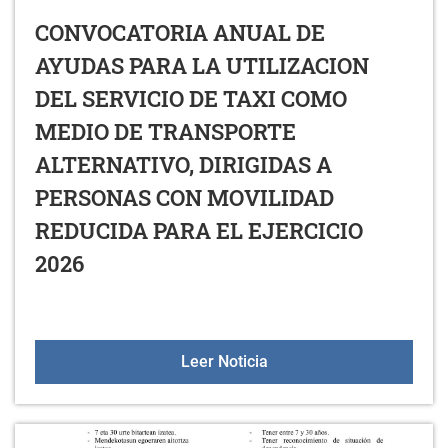
CONVOCATORIA ANUAL DE
AYUDAS PARA LA UTILIZACION
DEL SERVICIO DE TAXI COMO
MEDIO DE TRANSPORTE
ALTERNATIVO, DIRIGIDAS A
PERSONAS CON MOVILIDAD
REDUCIDA PARA EL EJERCICIO
2026
CONVOCATORIA ANUAL D
Leer Noticia