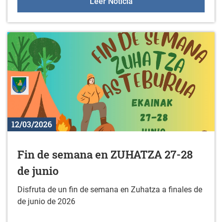
Autobús a Bilbao. Fiesta
Leer Noticia
12/03/2026
Fin de semana en ZUHATZA 27-28
de junio
Disfruta de un fin de semana en Zuhatza a finales de
de junio de 2026