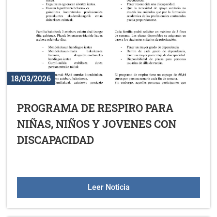
18/03/2026
PROGRAMA DE RESPIRO PARA
NIÑAS, NIÑOS Y JOVENES CON
DISCAPACIDAD
PROGRAMA DE RESPIRO 
Leer Noticia