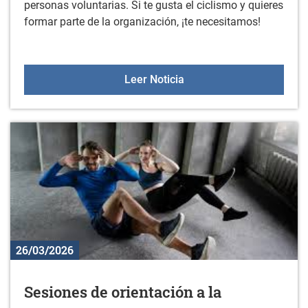
personas voluntarias. Si te gusta el ciclismo y quieres
formar parte de la organización, ¡te necesitamos!
Se necesitan voluntarios p
Leer Noticia
26/03/2026
Sesiones de orientación a la