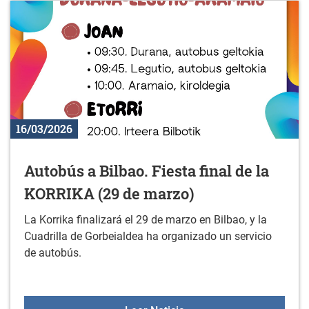
16/03/2026
Autobús a Bilbao. Fiesta final de la
KORRIKA (29 de marzo)
La Korrika finalizará el 29 de marzo en Bilbao, y la
Cuadrilla de Gorbeialdea ha organizado un servicio
de autobús.