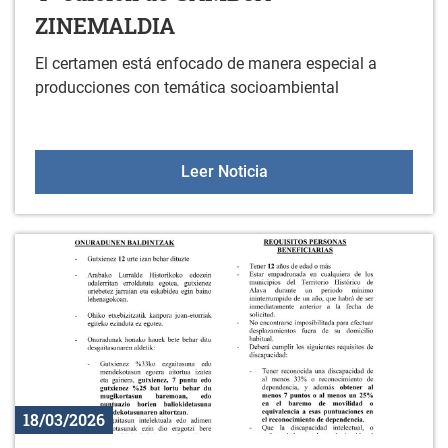
ZINEMALDIA
El certamen está enfocado de manera especial a
producciones con temática socioambiental
4ª edición de GAMBOA 
Leer Noticia
18/03/2026