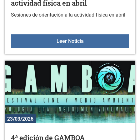
actividad física en abril
Sesiones de orientación a la actividad física en abril
Sesiones de orientación a 
Leer Noticia
23/03/2026
4ª edición de GAMBOA