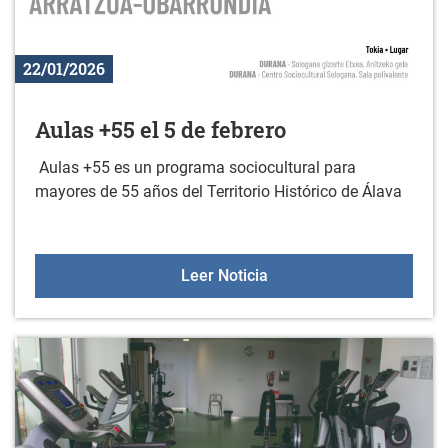
22/01/2026
Aulas +55 el 5 de febrero
Aulas +55 es un programa sociocultural para
mayores de 55 años del Territorio Histórico de Álava
Aulas +55 el 5 de febrer
Leer Noticia