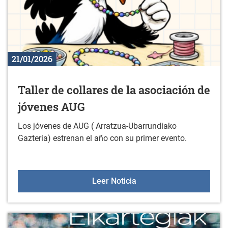
21/01/2026
Taller de collares de la asociación de
jóvenes AUG
Los jóvenes de AUG ( Arratzua-Ubarrundiako
Gazteria) estrenan el año con su primer evento.
Taller de collares de la 
Leer Noticia