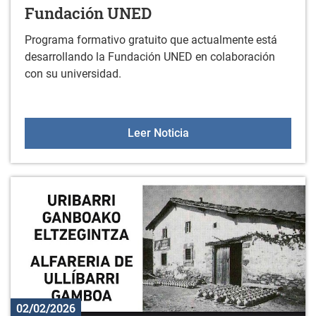
Fundación UNED
Programa formativo gratuito que actualmente está
desarrollando la Fundación UNED en colaboración
con su universidad.
Formación gratuita onli
Leer Noticia
02/02/2026