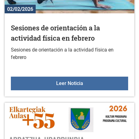
02/02/2026
Sesiones de orientación a la
actividad física en febrero
Sesiones de orientación a la actividad física en
febrero
Sesiones de orientación a
Leer Noticia