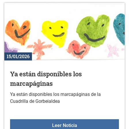
15/01/2026
Ya están disponibles los
marcapáginas
Ya están disponibles los marcapáginas de la
Cuadrilla de Gorbeialdea
Ya están disponibles lo
Leer Noticia