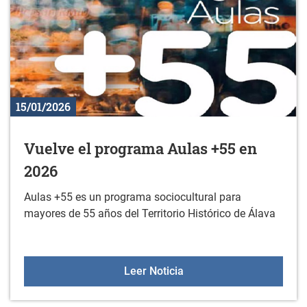
15/01/2026
Vuelve el programa Aulas +55 en
2026
Aulas +55 es un programa sociocultural para
mayores de 55 años del Territorio Histórico de Álava
Vuelve el programa Aula
Leer Noticia