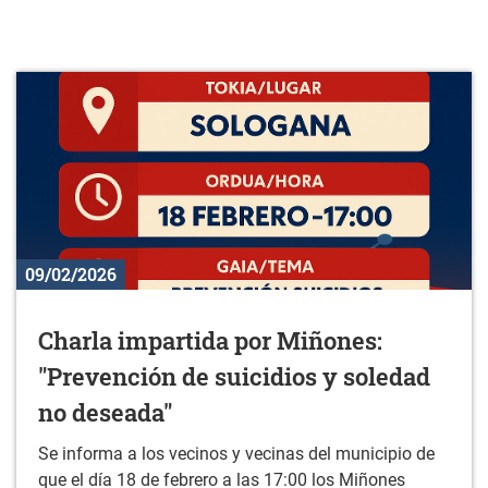
09/02/2026
Charla impartida por Miñones:
"Prevención de suicidios y soledad
no deseada"
Se informa a los vecinos y vecinas del municipio de
que el día 18 de febrero a las 17:00 los Miñones