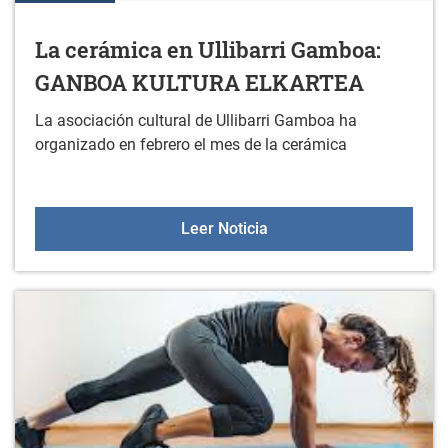
La cerámica en Ullibarri Gamboa:
GANBOA KULTURA ELKARTEA
La asociación cultural de Ullibarri Gamboa ha
organizado en febrero el mes de la cerámica
La cerámica en Ulliba
Leer Noticia