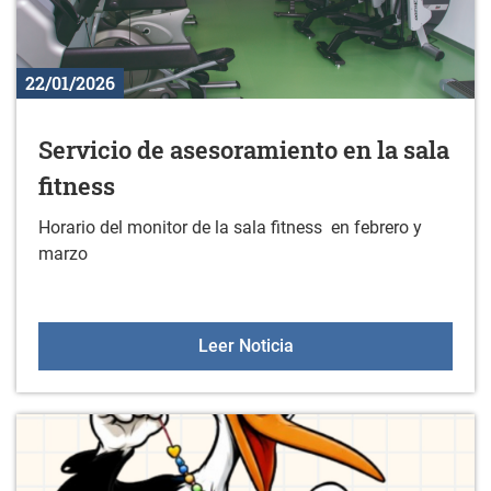
22/01/2026
Servicio de asesoramiento en la sala
fitness
Horario del monitor de la sala fitness en febrero y
marzo
Servicio de asesoramiento
Leer Noticia